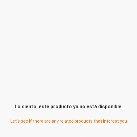
Lo siento, este producto ya no está disponible.
Let's see if there are any related products that interest you