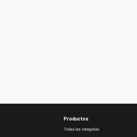
Productos
Todas las categorías