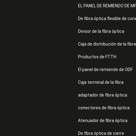
EL PANEL DE REMIENDO DE M
De fibra óptica flexible de con
Divisor de la fibra óptica
Caja de distribución de la fibra
Productos de FTTH
El panel de remiendo de ODF
Caja terminal de la fibra
adaptador de fibra óptica
conectores de fibra óptica
Atenuador de fibra óptica
De fibra óptica de cierre