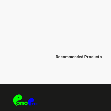
Recommended Products