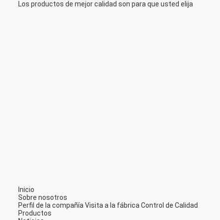
Los productos de mejor calidad son para que usted elija
Inicio
Sobre nosotros
Perfil de la compañía
Visita a la fábrica
Control de Calidad
Productos