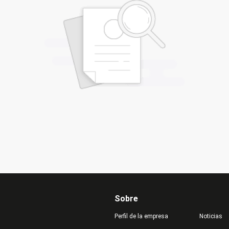
Sobre
Perfil de la empresa
Noticias