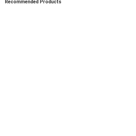
Recommended Products