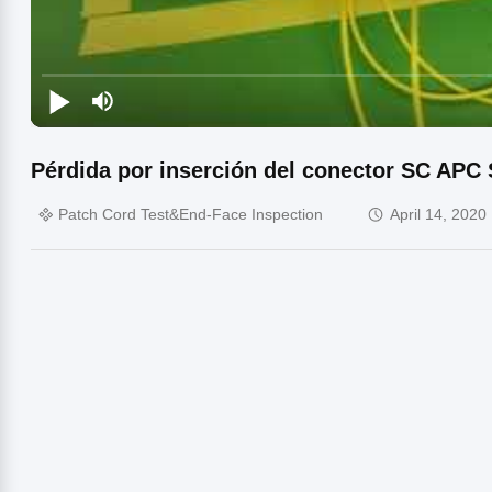
Pérdida por inserción del conector SC APC
Patch Cord Test&End-Face Inspection
April 14, 2020