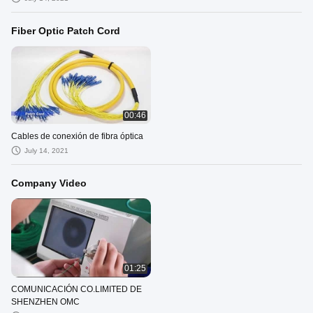
Fiber Optic Patch Cord
00:46
Cables de conexión de fibra óptica
July 14, 2021
Company Video
01:25
COMUNICACIÓN CO.LIMITED DE
SHENZHEN OMC