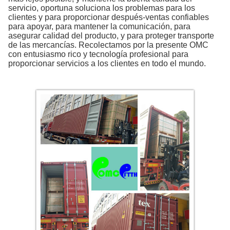
servicio, oportuna soluciona los problemas para los
clientes y para proporcionar después-ventas confiables
para apoyar, para mantener la comunicación, para
asegurar calidad del producto, y para proteger transporte
de las mercancías. Recolectamos por la presente OMC
con entusiasmo rico y tecnología profesional para
proporcionar servicios a los clientes en todo el mundo.