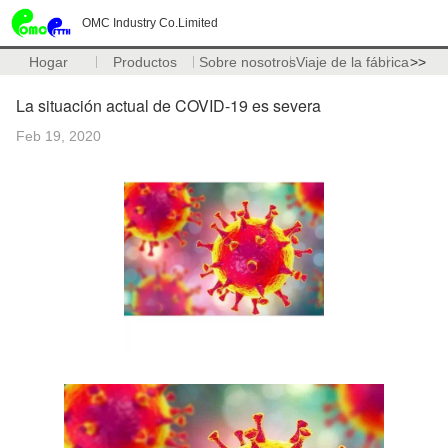
OMC Industry Co.Limited
Hogar
Productos
Sobre nosotros
Viaje de la fábrica
>>
La situación actual de COVID-19 es severa
Feb 19, 2020