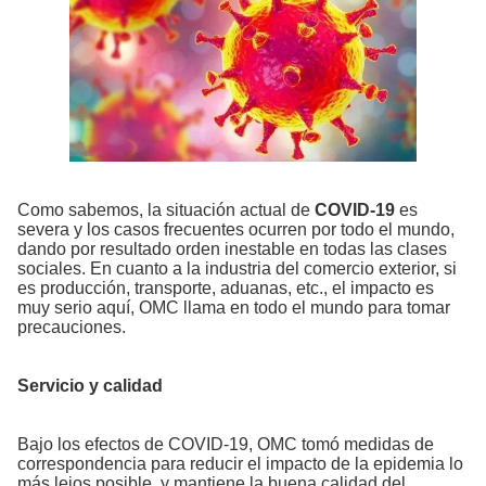
Como sabemos, la situación actual de
COVID-19
es
severa y los casos frecuentes ocurren por todo el mundo,
dando por resultado orden inestable en todas las clases
sociales. En cuanto a la industria del comercio exterior, si
es producción, transporte, aduanas, etc., el impacto es
muy serio aquí, OMC llama en todo el mundo para tomar
precauciones.
Servicio y calidad
Bajo los efectos de COVID-19, OMC tomó medidas de
correspondencia para reducir el impacto de la epidemia lo
más lejos posible, y mantiene la buena calidad del