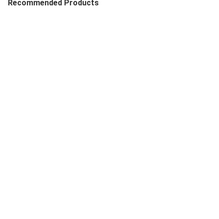
Recommended Products