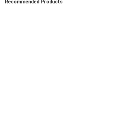
Recommended Products