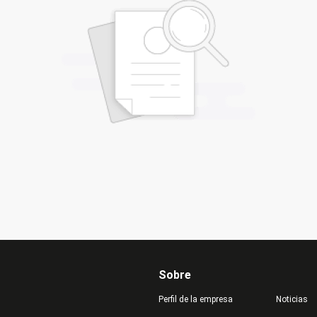
Sobre
Perfil de la empresa
Noticias