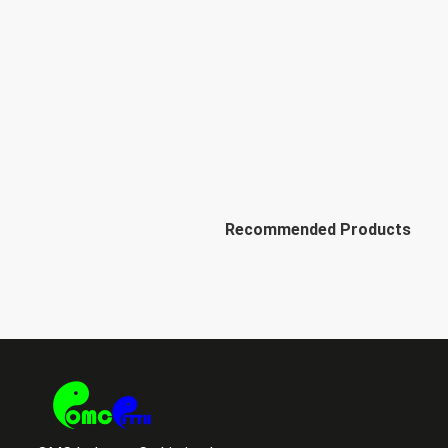
Recommended Products