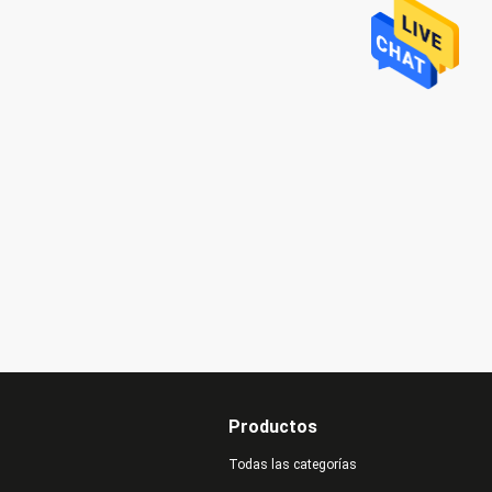
Productos
Todas las categorías