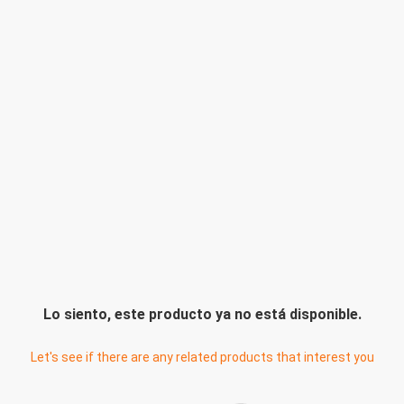
Lo siento, este producto ya no está disponible.
Let's see if there are any related products that interest you