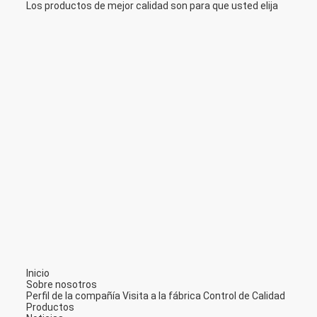
Los productos de mejor calidad son para que usted elija
Inicio
Sobre nosotros
Perfil de la compañía
Visita a la fábrica
Control de Calidad
Productos