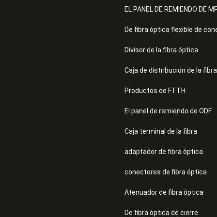
EL PANEL DE REMIENDO DE M
De fibra óptica flexible de con
Divisor de la fibra óptica
Caja de distribución de la fibra
Productos de FTTH
El panel de remiendo de ODF
Caja terminal de la fibra
adaptador de fibra óptica
conectores de fibra óptica
Atenuador de fibra óptica
De fibra óptica de cierre